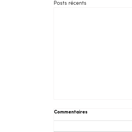
Posts récents
Commentaires