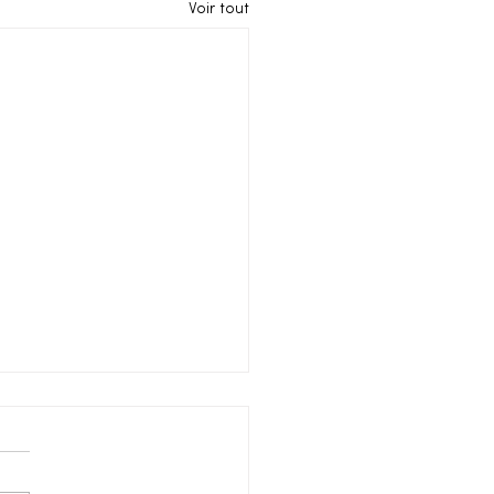
Voir tout