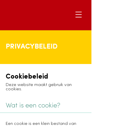
PRIVACYBELEID
Cookiebeleid
Deze website maakt gebruik van
cookies.
Wat is een cookie?
Een cookie is een klein bestand van