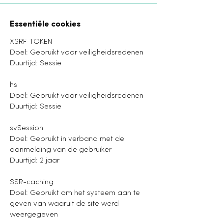
Essentiële cookies
XSRF-TOKEN
Doel: Gebruikt voor veiligheidsredenen
Duurtijd: Sessie
hs
Doel: Gebruikt voor veiligheidsredenen
Duurtijd: Sessie
svSession
Doel: Gebruikt in verband met de
aanmelding van de gebruiker
Duurtijd: 2 jaar
SSR-caching
Doel: Gebruikt om het systeem aan te
geven van waaruit de site werd
weergegeven